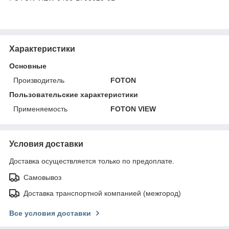
Характеристики
Основные
Производитель
FOTON
Пользовательские характеристики
Применяемость
FOTON VIEW
Условия доставки
Доставка осуществляется только по предоплате.
Самовывоз
Доставка транспортной компанией (межгород)
Все условия доставки