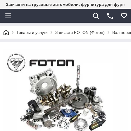
Запчасти на грузовые автомобили, фурнитура для фургон
Товары и услуги
Запчасти FOTON (Фотон)
Вал пере