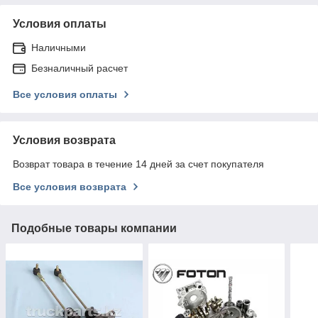
Условия оплаты
Наличными
Безналичный расчет
Все условия оплаты
Условия возврата
Возврат товара в течение 14 дней за счет покупателя
Все условия возврата
Подобные товары компании