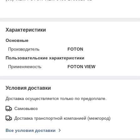
Характеристики
Основные
Производитель
FOTON
Пользовательские характеристики
Применяемость
FOTON VIEW
Условия доставки
Доставка осуществляется только по предоплате.
Самовывоз
Доставка транспортной компанией (межгород)
Все условия доставки