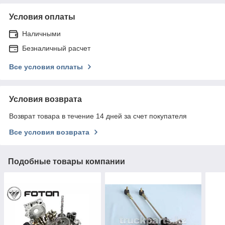
Условия оплаты
Наличными
Безналичный расчет
Все условия оплаты
Условия возврата
Возврат товара в течение 14 дней за счет покупателя
Все условия возврата
Подобные товары компании