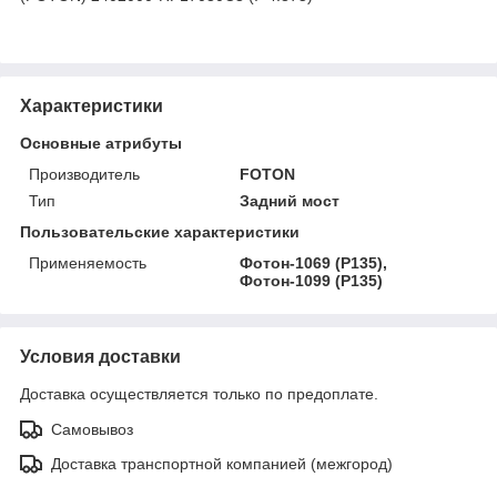
Характеристики
Основные атрибуты
Производитель
FOTON
Тип
Задний мост
Пользовательские характеристики
Применяемость
Фотон-1069 (P135),
Фотон-1099 (P135)
Условия доставки
Доставка осуществляется только по предоплате.
Самовывоз
Доставка транспортной компанией (межгород)