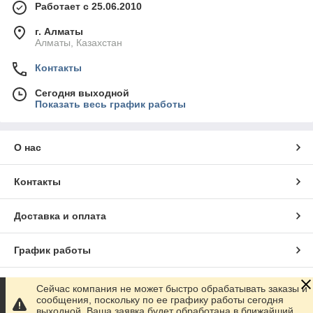
Работает с 25.06.2010
г. Алматы
Алматы, Казахстан
Контакты
Сегодня выходной
Показать весь график работы
О нас
Контакты
Доставка и оплата
График работы
Полная версия сайта
Сейчас компания не может быстро обрабатывать заказы и
сообщения, поскольку по ее графику работы сегодня
выходной. Ваша заявка будет обработана в ближайший