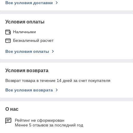
Все условия доставки
Условия оплаты
Наличными
Безналичный расчет
Все условия оплаты
Условия возврата
Возврат товара в течение 14 дней за счет покупателя
Все условия возврата
О нас
Рейтинг не сформирован
Менее 5 отзывов за последний год