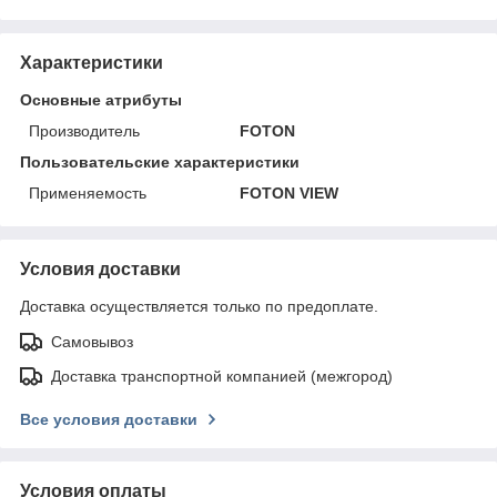
Характеристики
Основные атрибуты
Производитель
FOTON
Пользовательские характеристики
Применяемость
FOTON VIEW
Условия доставки
Доставка осуществляется только по предоплате.
Самовывоз
Доставка транспортной компанией (межгород)
Все условия доставки
Условия оплаты