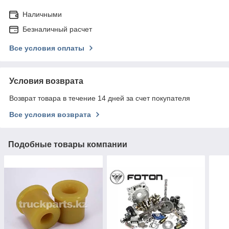
Наличными
Безналичный расчет
Все условия оплаты
Условия возврата
Возврат товара в течение 14 дней за счет покупателя
Все условия возврата
Подобные товары компании