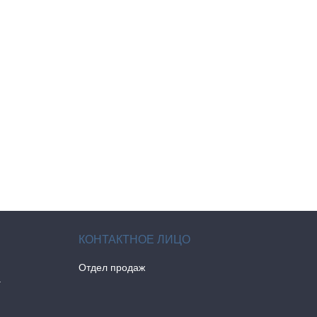
Отдел продаж
а