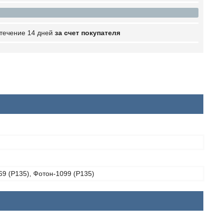
 течение 14 дней
за счет покупателя
9 (P135), Фотон-1099 (P135)