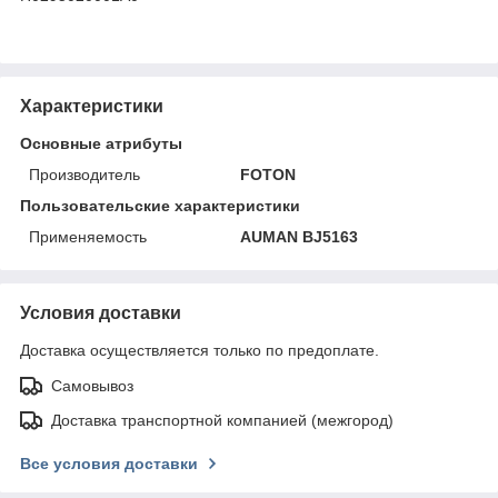
Характеристики
Основные атрибуты
Производитель
FOTON
Пользовательские характеристики
Применяемость
AUMAN BJ5163
Условия доставки
Доставка осуществляется только по предоплате.
Самовывоз
Доставка транспортной компанией (межгород)
Все условия доставки