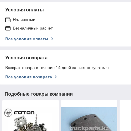
Условия оплаты
Наличными
Безналичный расчет
Все условия оплаты
Условия возврата
Возврат товара в течение 14 дней за счет покупателя
Все условия возврата
Подобные товары компании