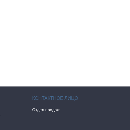
Отдел продаж
а