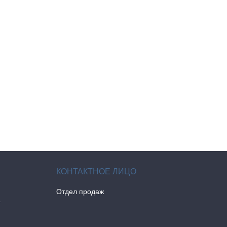
Отдел продаж
а