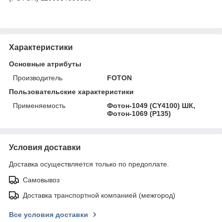
Характеристики
Основные атрибуты
Производитель
FOTON
Пользовательские характеристики
Применяемость
Фотон-1049 (CY4100) ШК,
Фотон-1069 (P135)
Условия доставки
Доставка осуществляется только по предоплате.
Самовывоз
Доставка транспортной компанией (межгород)
Все условия доставки