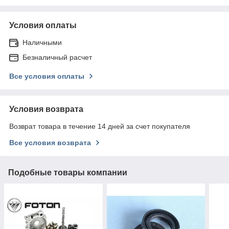
Условия оплаты
Наличными
Безналичный расчет
Все условия оплаты
Условия возврата
Возврат товара в течение 14 дней за счет покупателя
Все условия возврата
Подобные товары компании