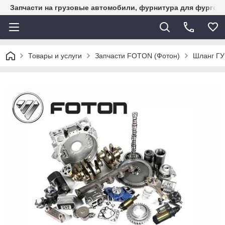
Запчасти на грузовые автомобили, фурнитура для фургон
Товары и услуги
Запчасти FOTON (Фотон)
Шланг ГУ