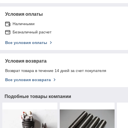
Условия оплаты
Наличными
Безналичный расчет
Все условия оплаты
Условия возврата
Возврат товара в течение 14 дней за счет покупателя
Все условия возврата
Подобные товары компании