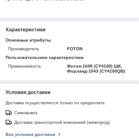
Характеристики
Основные атрибуты
Производитель
FOTON
Пользовательские характеристики
Применяемость
Фотон-1049 (CY4100) ШК,
Форланд-1043 (CY4100QB)
Условия доставки
Доставка осуществляется только по предоплате.
Самовывоз
Доставка транспортной компанией (межгород)
Все условия доставки