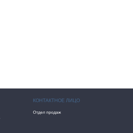
Отдел продаж
а