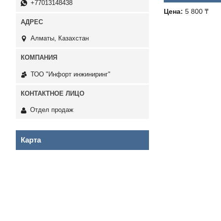
+77013148438
Цена:
5 800 ₸
Алматы, Казахстан
ТОО "Инфорт инжиниринг"
Отдел продаж
Карта