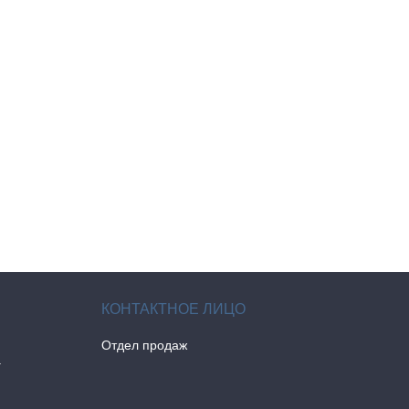
Отдел продаж
а