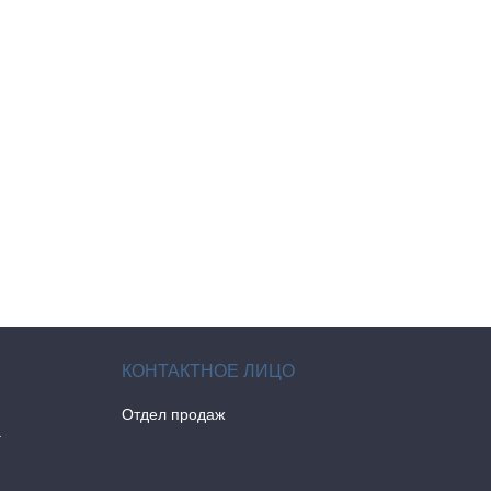
Отдел продаж
а