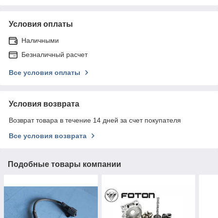
Условия оплаты
Наличными
Безналичный расчет
Все условия оплаты
Условия возврата
Возврат товара в течение 14 дней за счет покупателя
Все условия возврата
Подобные товары компании