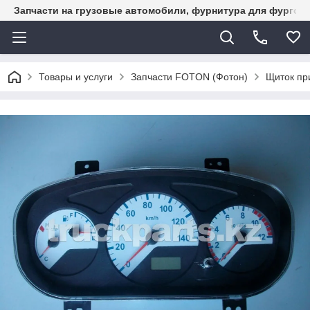
Запчасти на грузовые автомобили, фурнитура для фургон
Товары и услуги
Запчасти FOTON (Фотон)
Щиток пр