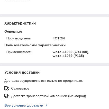
Характеристики
Основные
Производитель
FOTON
Пользовательские характеристики
Применяемость
Фотон-1069 (CY4105),
Фотон-1069 (P135)
Условия доставки
Доставка осуществляется только по предоплате.
Самовывоз
Доставка транспортной компанией (межгород)
Все условия доставки