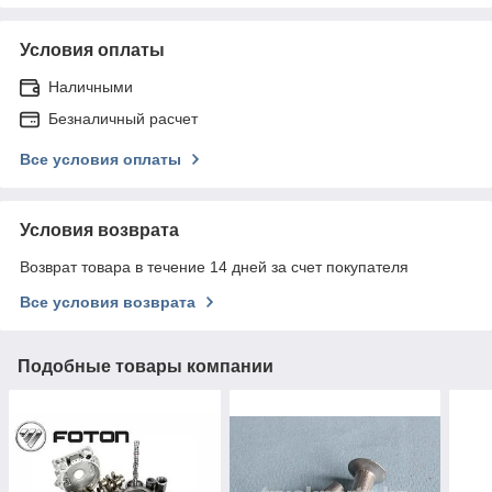
Условия оплаты
Наличными
Безналичный расчет
Все условия оплаты
Условия возврата
Возврат товара в течение 14 дней за счет покупателя
Все условия возврата
Подобные товары компании