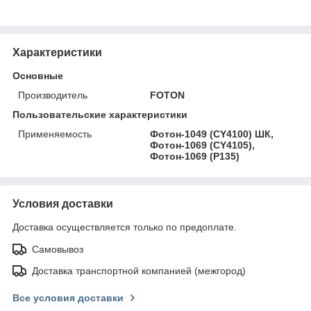
Характеристики
Основные
Производитель
FOTON
Пользовательские характеристики
Применяемость
Фотон-1049 (CY4100) ШК,
Фотон-1069 (CY4105),
Фотон-1069 (P135)
Условия доставки
Доставка осуществляется только по предоплате.
Самовывоз
Доставка транспортной компанией (межгород)
Все условия доставки