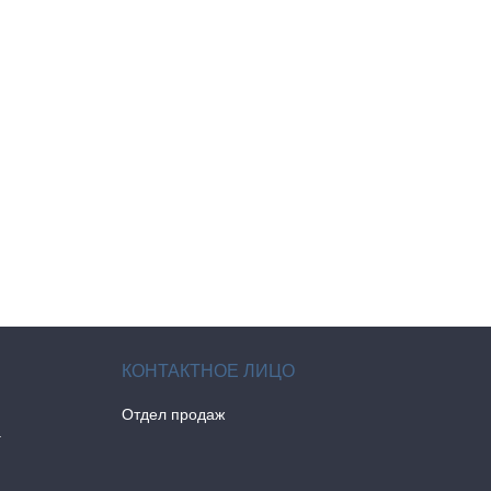
Отдел продаж
а