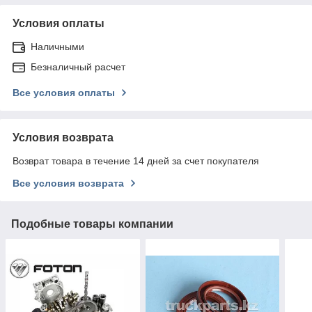
Условия оплаты
Наличными
Безналичный расчет
Все условия оплаты
Условия возврата
Возврат товара в течение 14 дней за счет покупателя
Все условия возврата
Подобные товары компании