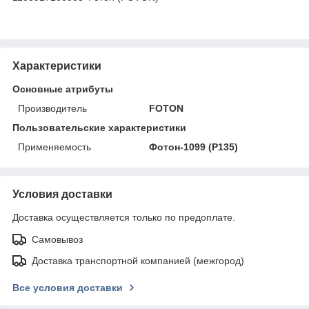
Характеристики
Основные атрибуты
Производитель
FOTON
Пользовательские характеристики
Применяемость
Фотон-1099 (P135)
Условия доставки
Доставка осуществляется только по предоплате.
Самовывоз
Доставка транспортной компанией (межгород)
Все условия доставки