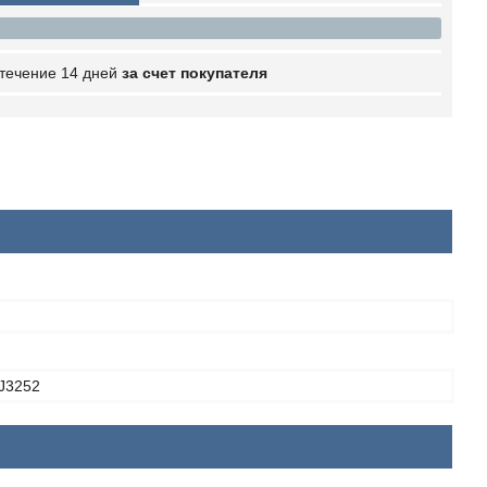
 течение 14 дней
за счет покупателя
J3252