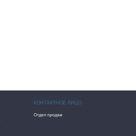
Отдел продаж
а