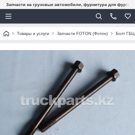
Запчасти на грузовые автомобили, фурнитура для фургон
Товары и услуги
Запчасти FOTON (Фотон)
Болт ГБЦ