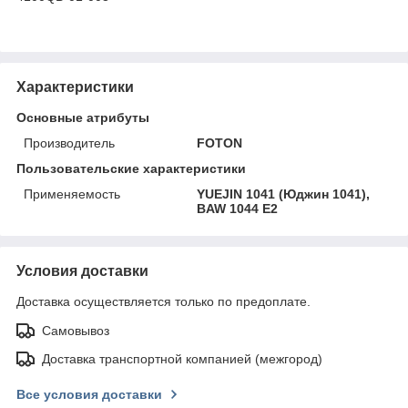
Характеристики
Основные атрибуты
Производитель
FOTON
Пользовательские характеристики
Применяемость
YUEJIN 1041 (Юджин 1041),
BAW 1044 E2
Условия доставки
Доставка осуществляется только по предоплате.
Самовывоз
Доставка транспортной компанией (межгород)
Все условия доставки