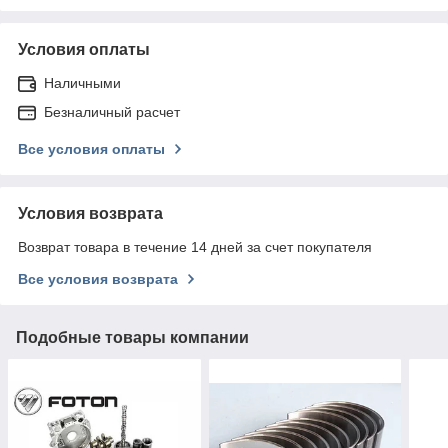
Условия оплаты
Наличными
Безналичный расчет
Все условия оплаты
Условия возврата
Возврат товара в течение 14 дней за счет покупателя
Все условия возврата
Подобные товары компании