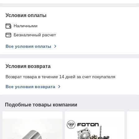
Условия оплаты
Наличными
Безналичный расчет
Все условия оплаты
Условия возврата
Возврат товара в течение 14 дней за счет покупателя
Все условия возврата
Подобные товары компании