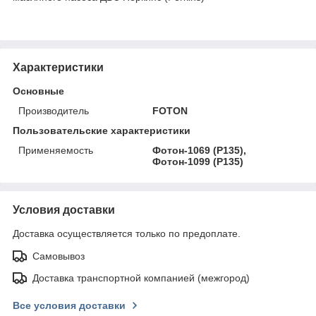
Характеристики
Основные
Производитель
FOTON
Пользовательские характеристики
Применяемость
Фотон-1069 (P135),
Фотон-1099 (P135)
Условия доставки
Доставка осуществляется только по предоплате.
Самовывоз
Доставка транспортной компанией (межгород)
Все условия доставки