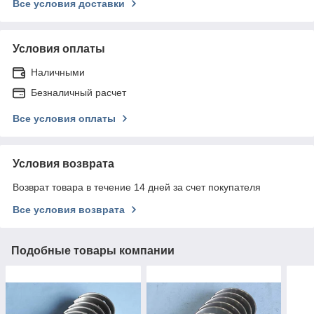
Все условия доставки
Условия оплаты
Наличными
Безналичный расчет
Все условия оплаты
Условия возврата
Возврат товара в течение 14 дней за счет покупателя
Все условия возврата
Подобные товары компании