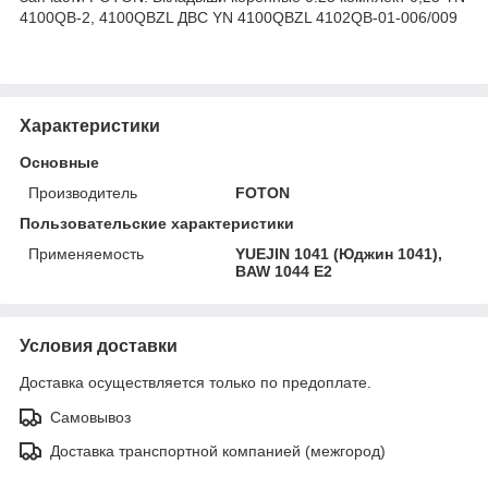
4100QB-2, 4100QBZL ДВС YN 4100QBZL 4102QB-01-006/009
Характеристики
Основные
Производитель
FOTON
Пользовательские характеристики
Применяемость
YUEJIN 1041 (Юджин 1041),
BAW 1044 E2
Условия доставки
Доставка осуществляется только по предоплате.
Самовывоз
Доставка транспортной компанией (межгород)