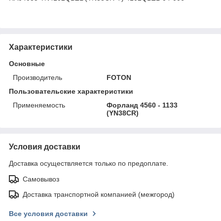
Характеристики
Основные
Производитель
FOTON
Пользовательские характеристики
Применяемость
Форланд 4560 - 1133
(YN38CR)
Условия доставки
Доставка осуществляется только по предоплате.
Самовывоз
Доставка транспортной компанией (межгород)
Все условия доставки