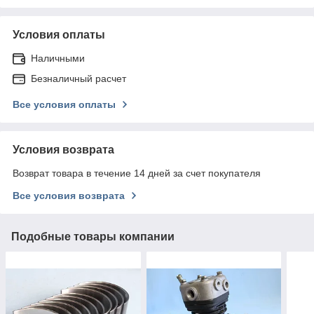
Условия оплаты
Наличными
Безналичный расчет
Все условия оплаты
Условия возврата
Возврат товара в течение 14 дней за счет покупателя
Все условия возврата
Подобные товары компании