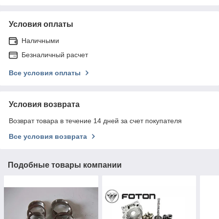
Условия оплаты
Наличными
Безналичный расчет
Все условия оплаты
Условия возврата
Возврат товара в течение 14 дней за счет покупателя
Все условия возврата
Подобные товары компании