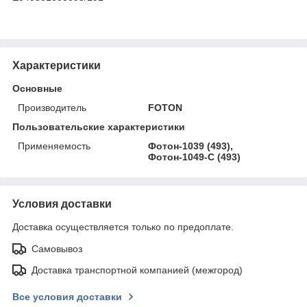
Характеристики
Основные
Производитель
FOTON
Пользовательские характеристики
Применяемость
Фотон-1039 (493),
Фотон-1049-C (493)
Условия доставки
Доставка осуществляется только по предоплате.
Самовывоз
Доставка транспортной компанией (межгород)
Все условия доставки