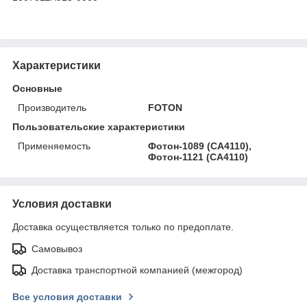
Характеристики
Основные
Производитель
FOTON
Пользовательские характеристики
Применяемость
Фотон-1089 (CA4110),
Фотон-1121 (CA4110)
Условия доставки
Доставка осуществляется только по предоплате.
Самовывоз
Доставка транспортной компанией (межгород)
Все условия доставки