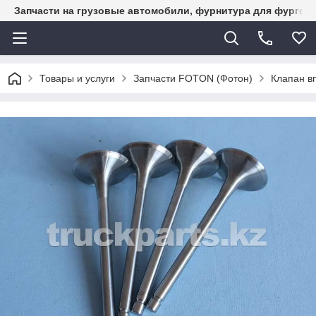
Запчасти на грузовые автомобили, фурнитура для фургон
Товары и услуги
Запчасти FOTON (Фотон)
Клапан в