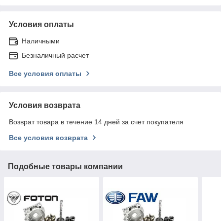
Условия оплаты
Наличными
Безналичный расчет
Все условия оплаты
Условия возврата
Возврат товара в течение 14 дней за счет покупателя
Все условия возврата
Подобные товары компании