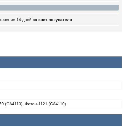
 течение 14 дней
за счет покупателя
89 (CA4110), Фотон-1121 (CA4110)