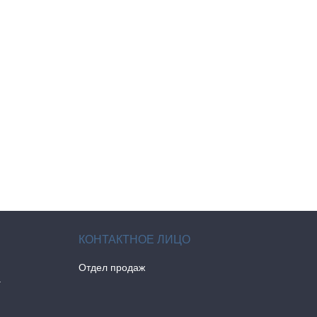
Отдел продаж
а