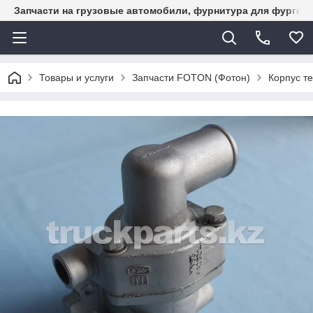
Запчасти на грузовые автомобили, фурнитура для фургон
Товары и услуги
Запчасти FOTON (Фотон)
Корпус т