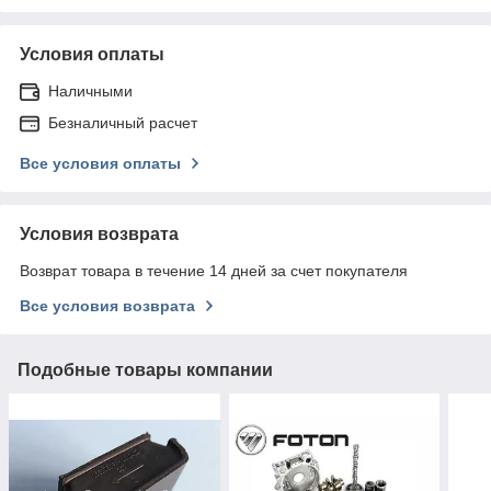
Условия оплаты
Наличными
Безналичный расчет
Все условия оплаты
Условия возврата
Возврат товара в течение 14 дней за счет покупателя
Все условия возврата
Подобные товары компании