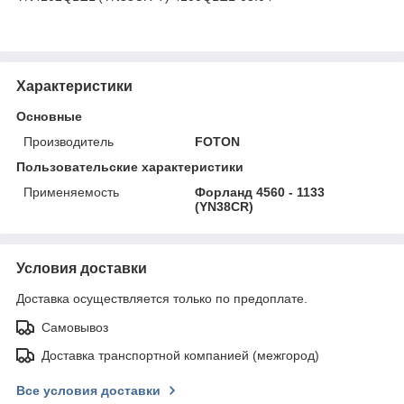
Характеристики
Основные
Производитель
FOTON
Пользовательские характеристики
Применяемость
Форланд 4560 - 1133
(YN38CR)
Условия доставки
Доставка осуществляется только по предоплате.
Самовывоз
Доставка транспортной компанией (межгород)
Все условия доставки