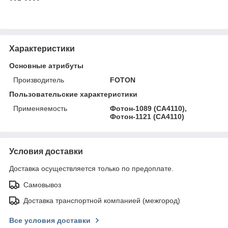
Характеристики
Основные атрибуты
Производитель
FOTON
Пользовательские характеристики
Применяемость
Фотон-1089 (CA4110),
Фотон-1121 (CA4110)
Условия доставки
Доставка осуществляется только по предоплате.
Самовывоз
Доставка транспортной компанией (межгород)
Все условия доставки