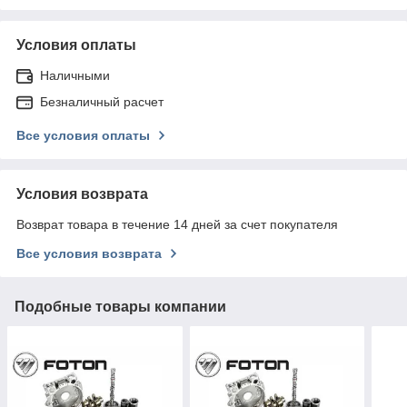
Условия оплаты
Наличными
Безналичный расчет
Все условия оплаты
Условия возврата
Возврат товара в течение 14 дней за счет покупателя
Все условия возврата
Подобные товары компании