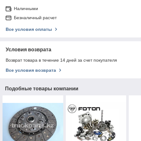
Наличными
Безналичный расчет
Все условия оплаты
Условия возврата
Возврат товара в течение 14 дней за счет покупателя
Все условия возврата
Подобные товары компании