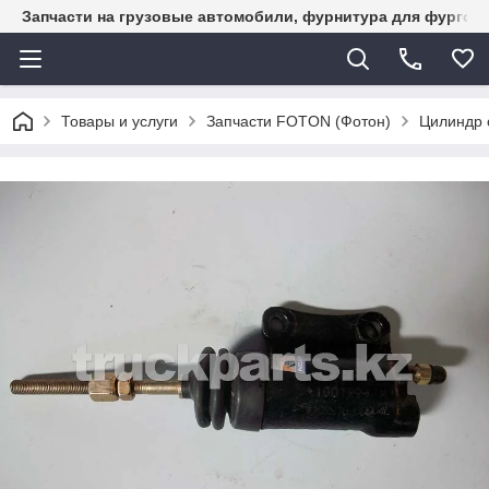
Запчасти на грузовые автомобили, фурнитура для фургон
Товары и услуги
Запчасти FOTON (Фотон)
Цилиндр 