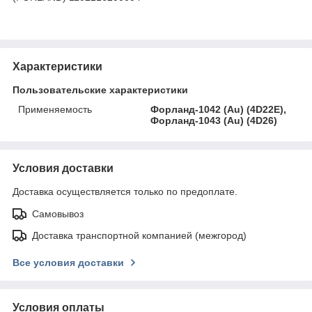
Характеристики
Пользовательские характеристики
Применяемость
Форланд-1042 (Au) (4D22E),
Форланд-1043 (Au) (4D26)
Условия доставки
Доставка осуществляется только по предоплате.
Самовывоз
Доставка транспортной компанией (межгород)
Все условия доставки
Условия оплаты