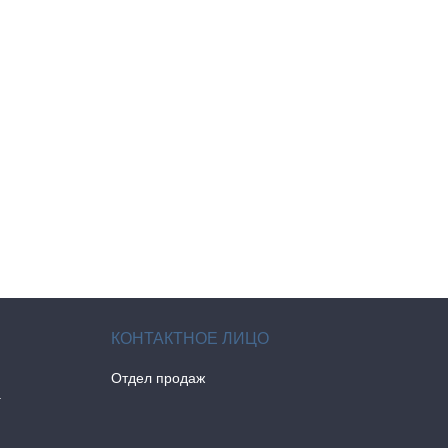
Отдел продаж
а