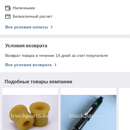
Наличными
Безналичный расчет
Все условия оплаты
Условия возврата
Возврат товара в течение 14 дней за счет покупателя
Все условия возврата
Подобные товары компании