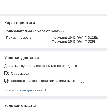
Характеристики
Пользовательские характеристики
Применяемость
Форланд-1042 (Au) (4D22E),
Форланд-1043 (Au) (4D26)
Условия доставки
Доставка осуществляется только по предоплате.
Самовывоз
Доставка транспортной компанией (межгород)
Все условия доставки
Условия оплаты