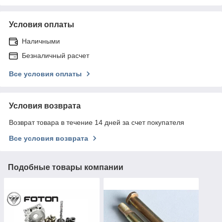
Условия оплаты
Наличными
Безналичный расчет
Все условия оплаты
Условия возврата
Возврат товара в течение 14 дней за счет покупателя
Все условия возврата
Подобные товары компании