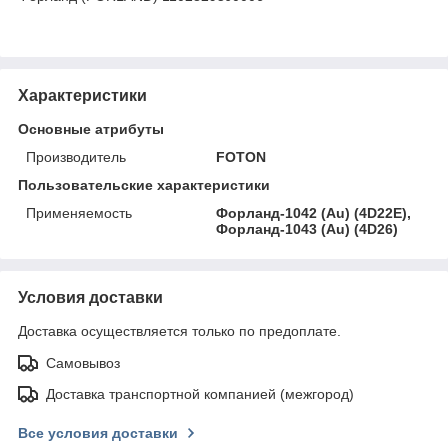
Характеристики
Основные атрибуты
Производитель
FOTON
Пользовательские характеристики
Применяемость
Форланд-1042 (Au) (4D22E),
Форланд-1043 (Au) (4D26)
Условия доставки
Доставка осуществляется только по предоплате.
Самовывоз
Доставка транспортной компанией (межгород)
Все условия доставки