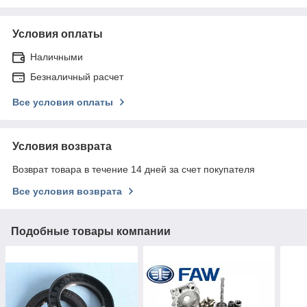
Условия оплаты
Наличными
Безналичный расчет
Все условия оплаты
Условия возврата
Возврат товара в течение 14 дней за счет покупателя
Все условия возврата
Подобные товары компании