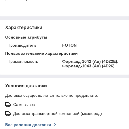
Характеристики
Основные атрибуты
Производитель
FOTON
Пользовательские характеристики
Применяемость
Форланд-1042 (Au) (4D22E),
Форланд-1043 (Au) (4D26)
Условия доставки
Доставка осуществляется только по предоплате.
Самовывоз
Доставка транспортной компанией (межгород)
Все условия доставки