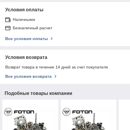
Условия оплаты
Наличными
Безналичный расчет
Все условия оплаты
Условия возврата
Возврат товара в течение 14 дней за счет покупателя
Все условия возврата
Подобные товары компании