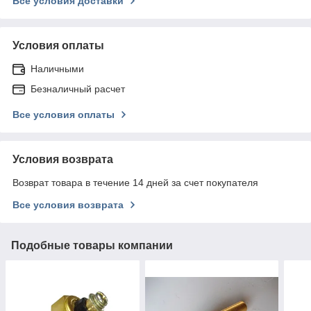
Все условия доставки
Условия оплаты
Наличными
Безналичный расчет
Все условия оплаты
Условия возврата
Возврат товара в течение 14 дней за счет покупателя
Все условия возврата
Подобные товары компании