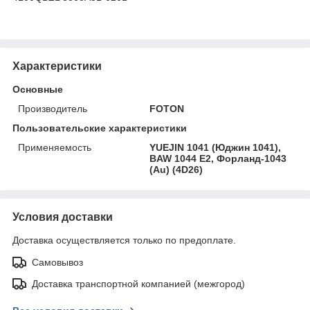
Характеристики
Основные
Производитель
FOTON
Пользовательские характеристики
Применяемость
YUEJIN 1041 (Юджин 1041),
BAW 1044 E2, Форланд-1043
(Au) (4D26)
Условия доставки
Доставка осуществляется только по предоплате.
Самовывоз
Доставка транспортной компанией (межгород)