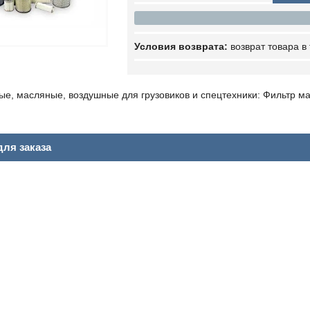
возврат товара в
ые, масляные, воздушные для грузовиков и спецтехники: Фильтр 
ля заказа