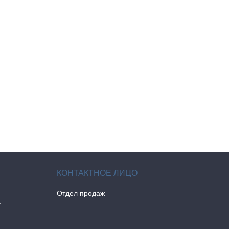
Отдел продаж
а