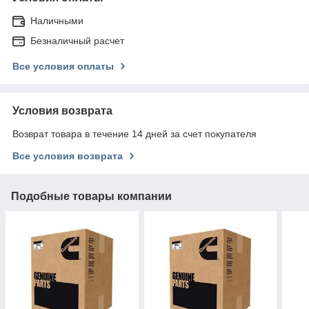
Наличными
Безналичный расчет
Все условия оплаты
Условия возврата
Возврат товара в течение 14 дней за счет покупателя
Все условия возврата
Подобные товары компании