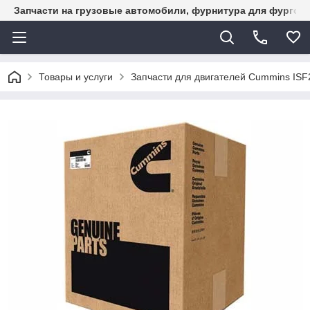
Запчасти на грузовые автомобили, фурнитура для фургон
Товары и услуги
Запчасти для двигателей Cummins ISF2