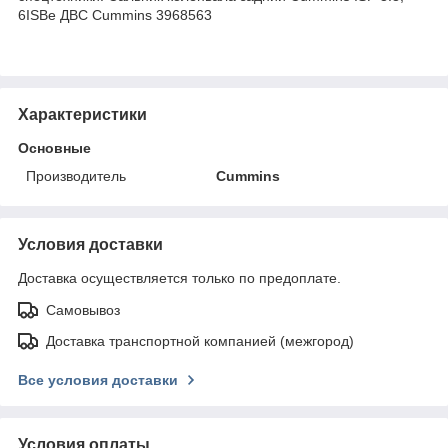
6ISBe ДВС Cummins 3968563
Характеристики
Основные
Производитель
Cummins
Условия доставки
Доставка осуществляется только по предоплате.
Самовывоз
Доставка транспортной компанией (межгород)
Все условия доставки
Условия оплаты