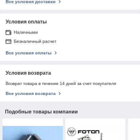
Все условия доставки
Условия оплаты
Наличными
Безналичный расчет
Все условия оплаты
Условия возврата
Возврат товара в течение 14 дней за счет покупателя
Все условия возврата
Подобные товары компании