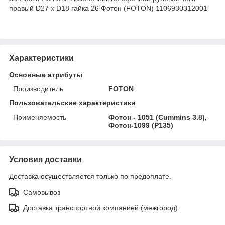
правый D27 x D18 гайка 26 Фотон (FOTON) 1106930312001
Характеристики
Основные атрибуты
Производитель
FOTON
Пользовательские характеристики
Применяемость
Фотон - 1051 (Cummins 3.8),
Фотон-1099 (P135)
Условия доставки
Доставка осуществляется только по предоплате.
Самовывоз
Доставка транспортной компанией (межгород)