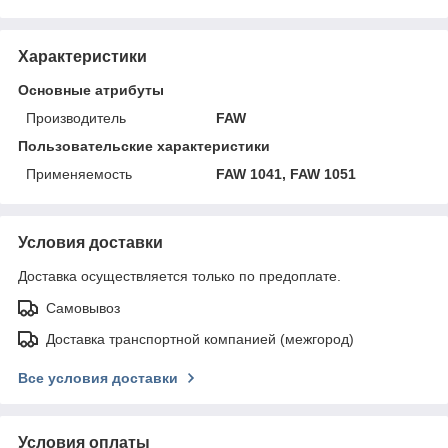
Характеристики
Основные атрибуты
Производитель
FAW
Пользовательские характеристики
Применяемость
FAW 1041, FAW 1051
Условия доставки
Доставка осуществляется только по предоплате.
Самовывоз
Доставка транспортной компанией (межгород)
Все условия доставки
Условия оплаты