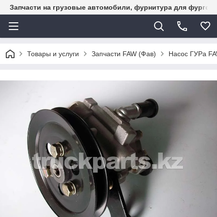
Запчасти на грузовые автомобили, фурнитура для фургон
Товары и услуги
Запчасти FAW (Фав)
Насос ГУРа F