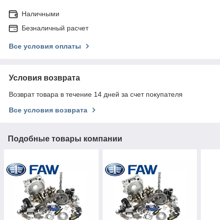
Наличными
Безналичный расчет
Все условия оплаты
Условия возврата
Возврат товара в течение 14 дней за счет покупателя
Все условия возврата
Подобные товары компании