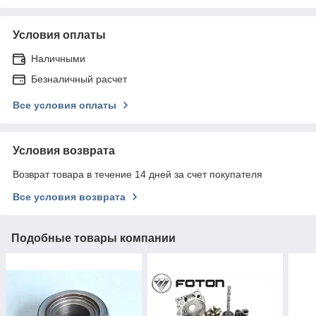
Условия оплаты
Наличными
Безналичный расчет
Все условия оплаты
Условия возврата
Возврат товара в течение 14 дней за счет покупателя
Все условия возврата
Подобные товары компании