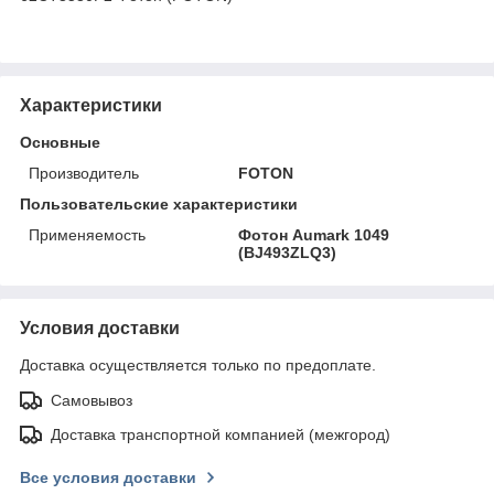
Характеристики
Основные
Производитель
FOTON
Пользовательские характеристики
Применяемость
Фотон Aumark 1049
(BJ493ZLQ3)
Условия доставки
Доставка осуществляется только по предоплате.
Самовывоз
Доставка транспортной компанией (межгород)
Все условия доставки