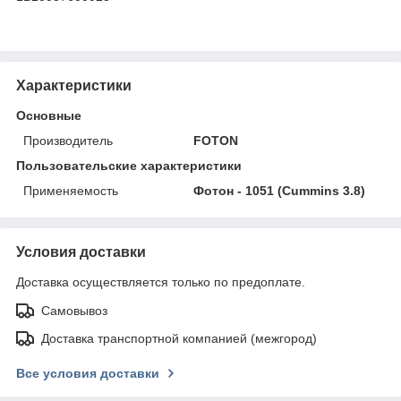
Характеристики
Основные
Производитель
FOTON
Пользовательские характеристики
Применяемость
Фотон - 1051 (Cummins 3.8)
Условия доставки
Доставка осуществляется только по предоплате.
Самовывоз
Доставка транспортной компанией (межгород)
Все условия доставки