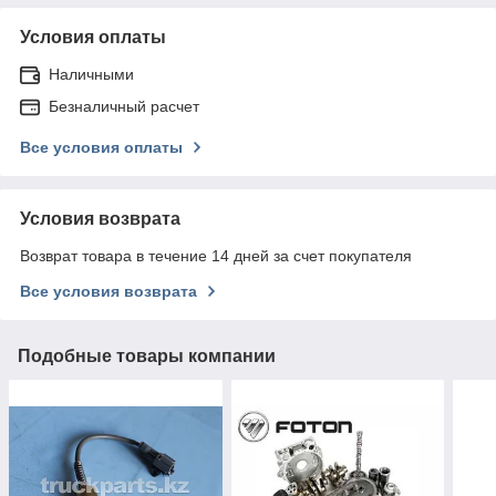
Условия оплаты
Наличными
Безналичный расчет
Все условия оплаты
Условия возврата
Возврат товара в течение 14 дней за счет покупателя
Все условия возврата
Подобные товары компании