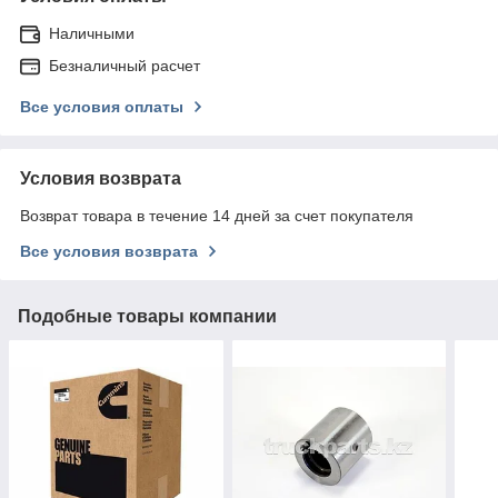
Наличными
Безналичный расчет
Все условия оплаты
Условия возврата
Возврат товара в течение 14 дней за счет покупателя
Все условия возврата
Подобные товары компании