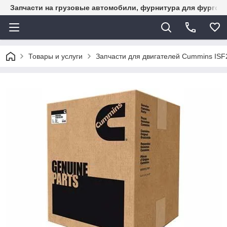
Запчасти на грузовые автомобили, фурнитура для фургон
Товары и услуги
Запчасти для двигателей Cummins ISF2