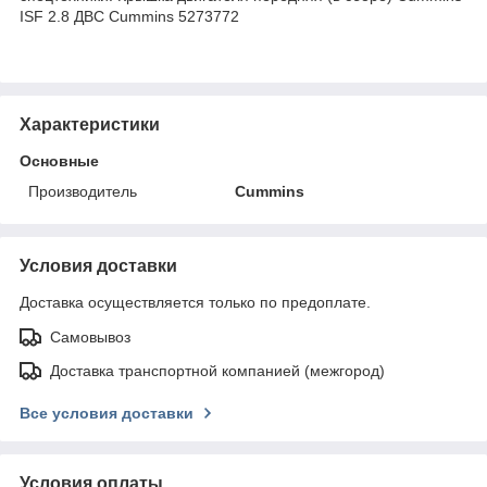
ISF 2.8 ДВС Cummins 5273772
Характеристики
Основные
Производитель
Cummins
Условия доставки
Доставка осуществляется только по предоплате.
Самовывоз
Доставка транспортной компанией (межгород)
Все условия доставки
Условия оплаты