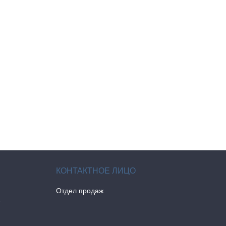
Отдел продаж
а