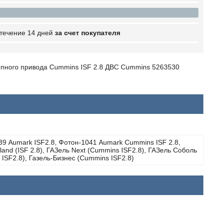
 течение 14 дней
за счет покупателя
цепного привода Cummins ISF 2.8 ДВС Cummins 5263530
39 Aumark ISF2.8, Фотон-1041 Aumark Cummins ISF 2.8,
land (ISF 2.8), ГАЗель Next (Cummins ISF2.8), ГАЗель Соболь
ISF2.8), Газель-Бизнес (Cummins ISF2.8)