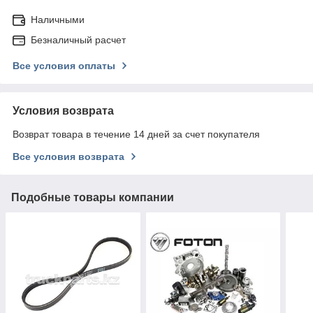
Наличными
Безналичный расчет
Все условия оплаты
Условия возврата
Возврат товара в течение 14 дней за счет покупателя
Все условия возврата
Подобные товары компании