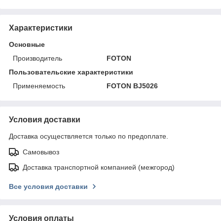
Характеристики
Основные
Производитель
FOTON
Пользовательские характеристики
Применяемость
FOTON BJ5026
Условия доставки
Доставка осуществляется только по предоплате.
Самовывоз
Доставка транспортной компанией (межгород)
Все условия доставки
Условия оплаты