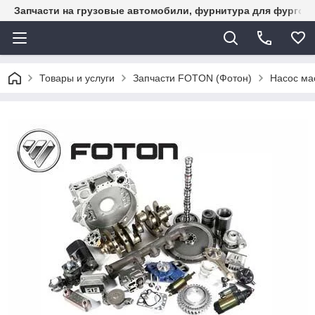
Запчасти на грузовые автомобили, фурнитура для фургон
Товары и услуги
Запчасти FOTON (Фотон)
Насос ма