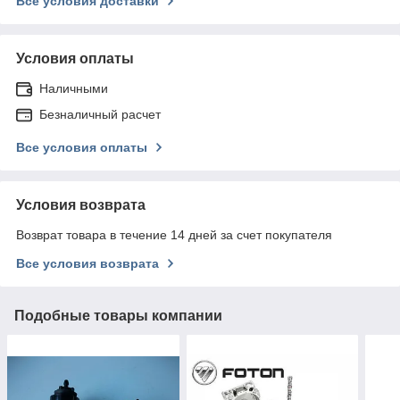
Все условия доставки
Условия оплаты
Наличными
Безналичный расчет
Все условия оплаты
Условия возврата
Возврат товара в течение 14 дней за счет покупателя
Все условия возврата
Подобные товары компании