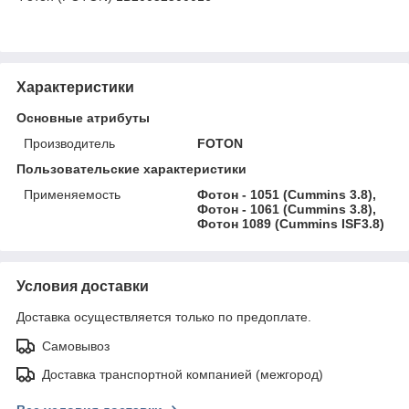
Характеристики
Основные атрибуты
Производитель
FOTON
Пользовательские характеристики
Применяемость
Фотон - 1051 (Cummins 3.8),
Фотон - 1061 (Cummins 3.8),
Фотон 1089 (Cummins ISF3.8)
Условия доставки
Доставка осуществляется только по предоплате.
Самовывоз
Доставка транспортной компанией (межгород)