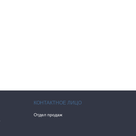
Отдел продаж
а