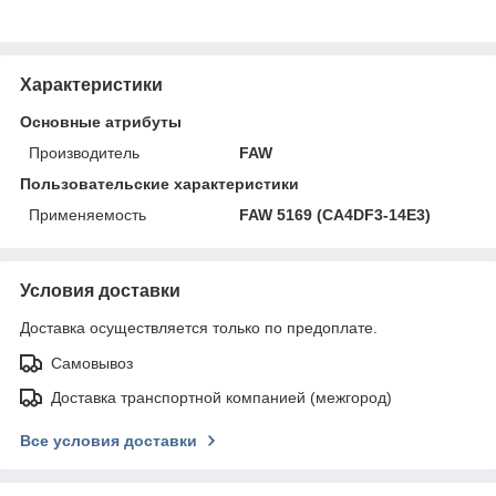
Характеристики
Основные атрибуты
Производитель
FAW
Пользовательские характеристики
Применяемость
FAW 5169 (CA4DF3-14E3)
Условия доставки
Доставка осуществляется только по предоплате.
Самовывоз
Доставка транспортной компанией (межгород)
Все условия доставки