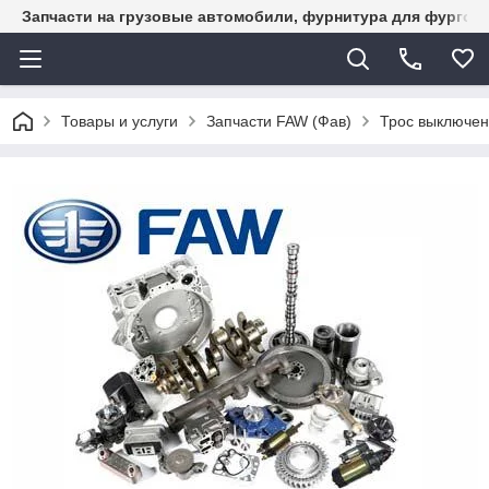
Запчасти на грузовые автомобили, фурнитура для фургон
Товары и услуги
Запчасти FAW (Фав)
Трос выключен