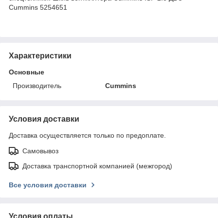
Cummins 5254651
Характеристики
Основные
Производитель
Cummins
Условия доставки
Доставка осуществляется только по предоплате.
Самовывоз
Доставка транспортной компанией (межгород)
Все условия доставки
Условия оплаты