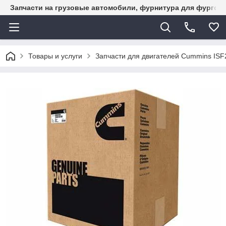
Запчасти на грузовые автомобили, фурнитура для фургон
Товары и услуги
Запчасти для двигателей Cummins ISF2