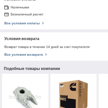
Наличными
Безналичный расчет
Все условия оплаты
Условия возврата
Возврат товара в течение 14 дней за счет покупателя
Все условия возврата
Подобные товары компании