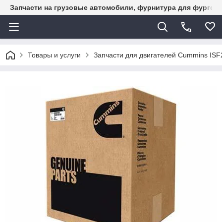
Запчасти на грузовые автомобили, фурнитура для фургон
Товары и услуги
Запчасти для двигателей Cummins ISF2