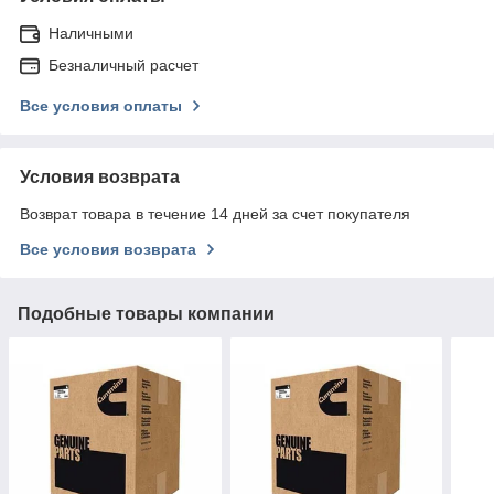
Наличными
Безналичный расчет
Все условия оплаты
Условия возврата
Возврат товара в течение 14 дней за счет покупателя
Все условия возврата
Подобные товары компании