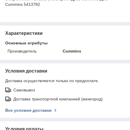
Cummins 5413782
Характеристики
Основные атрибуты
Производитель
Cummins
Условия доставки
Доставка осуществляется только по предоплате.
Самовывоз
Доставка транспортной компанией (межгород)
Все условия доставки
Условия оплаты