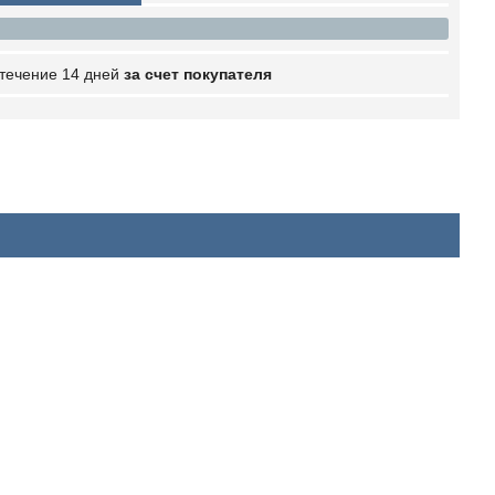
 течение 14 дней
за счет покупателя