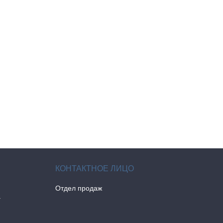
Отдел продаж
а