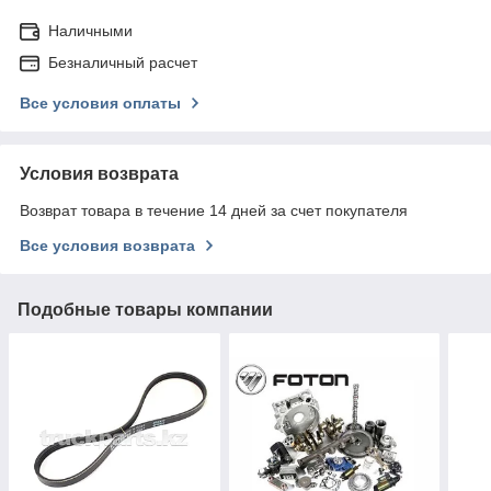
Наличными
Безналичный расчет
Все условия оплаты
Условия возврата
Возврат товара в течение 14 дней за счет покупателя
Все условия возврата
Подобные товары компании