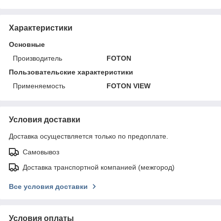
Характеристики
Основные
Производитель
FOTON
Пользовательские характеристики
Применяемость
FOTON VIEW
Условия доставки
Доставка осуществляется только по предоплате.
Самовывоз
Доставка транспортной компанией (межгород)
Все условия доставки
Условия оплаты